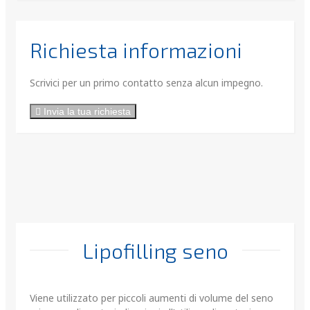
Richiesta informazioni
Scrivici per un primo contatto senza alcun impegno.
Invia la tua richiesta
Lipofilling seno
Viene utilizzato per piccoli aumenti di volume del seno