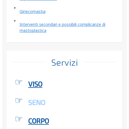
Ginecomastia
Interventi secondari e possibili complicanze di
mastoplastica
Servizi
VISO
SENO
CORPO