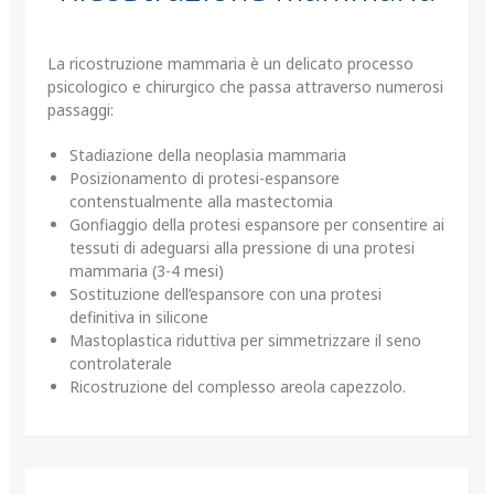
La ricostruzione mammaria è un delicato processo
psicologico e chirurgico che passa attraverso numerosi
passaggi:
Stadiazione della neoplasia mammaria
Posizionamento di protesi-espansore
contenstualmente alla mastectomia
Gonfiaggio della protesi espansore per consentire ai
tessuti di adeguarsi alla pressione di una protesi
mammaria (3-4 mesi)
Sostituzione dell’espansore con una protesi
definitiva in silicone
Mastoplastica riduttiva per simmetrizzare il seno
controlaterale
Ricostruzione del complesso areola capezzolo.