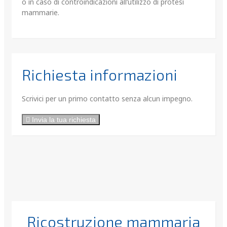
o in caso di controindicazioni all’utilizzo di protesi
mammarie.
Richiesta informazioni
Scrivici per un primo contatto senza alcun impegno.
Invia la tua richiesta
Ricostruzione mammaria