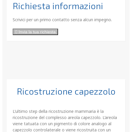
Richiesta informazioni
Scrivici per un primo contatto senza alcun impegno.
Invia la tua richiesta
Ricostruzione capezzolo
L’ultimo step della ricostruzione mammaria è la
ricostruzione del complesso areola capezzolo. L’areola
viene tatuata con un pigmento di colore analogo al
capezzolo controlaterale o viene ricostruita con un