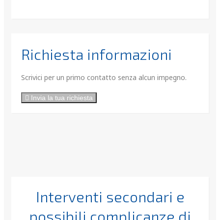
Richiesta informazioni
Scrivici per un primo contatto senza alcun impegno.
Invia la tua richiesta
Interventi secondari e
possibili complicanze di