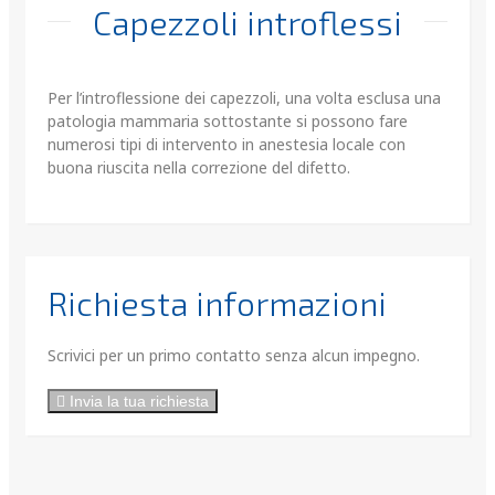
Capezzoli introflessi
Per l’introflessione dei capezzoli, una volta esclusa una
patologia mammaria sottostante si possono fare
numerosi tipi di intervento in anestesia locale con
buona riuscita nella correzione del difetto.
Richiesta informazioni
Scrivici per un primo contatto senza alcun impegno.
Invia la tua richiesta