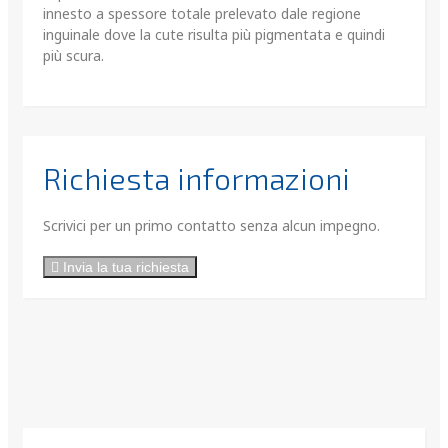
innesto a spessore totale prelevato dale regione
inguinale dove la cute risulta più pigmentata e quindi
più scura.
Richiesta informazioni
Scrivici per un primo contatto senza alcun impegno.
Invia la tua richiesta