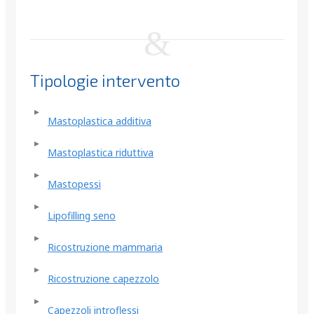
Tipologie intervento
Mastoplastica additiva
Mastoplastica riduttiva
Mastopessi
Lipofilling seno
Ricostruzione mammaria
Ricostruzione capezzolo
Capezzoli introflessi