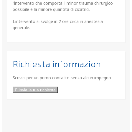
l’intervento che comporta il minor trauma chirurgico
possibile e la minore quantità di cicatrici.
L’intervento si svolge in 2 ore circa in anestesia
generale.
Richiesta informazioni
Scrivici per un primo contatto senza alcun impegno.
Invia la tua richiesta