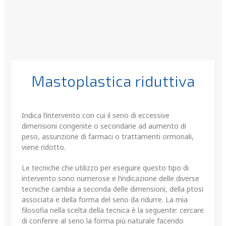
Mastoplastica riduttiva
Indica l’intervento con cui il seno di eccessive
dimensioni congenite o secondarie ad aumento di
peso, assunzione di farmaci o trattamenti ormonali,
viene ridotto.
Le tecniche che utilizzo per eseguire questo tipo di
intervento sono numerose e l’indicazione delle diverse
tecniche cambia a seconda delle dimensioni, della ptosi
associata e della forma del seno da ridurre. La mia
filosofia nella scelta della tecnica è la seguente: cercare
di conferire al seno la forma più naturale facendo