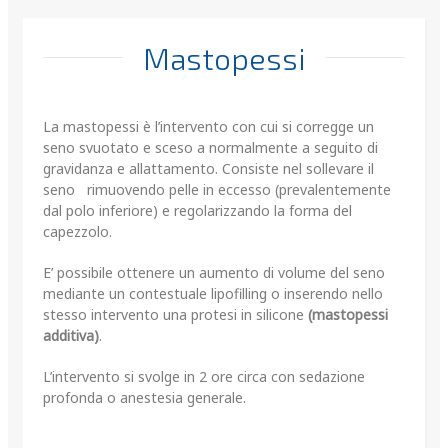
Mastopessi
La mastopessi è l’intervento con cui si corregge un
seno svuotato e sceso a normalmente a seguito di
gravidanza e allattamento. Consiste nel sollevare il
seno rimuovendo pelle in eccesso (prevalentemente
dal polo inferiore) e regolarizzando la forma del
capezzolo.
E’ possibile ottenere un aumento di volume del seno
mediante un contestuale lipofilling o inserendo nello
stesso intervento una protesi in silicone
(mastopessi
additiva)
.
L’intervento si svolge in 2 ore circa con sedazione
profonda o anestesia generale.