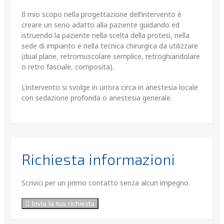
Il mio scopo nella progettazione dell’intervento è
creare un seno adatto alla paziente guidando ed
istruendo la paziente nella scelta della protesi, nella
sede di impianto e nella tecnica chirurgica da utilizzare
(dual plane, retromuscolare semplice, retroghiandolare
o retro fasciale, composita).
L’intervento si svolge in un’ora circa in anestesia locale
con sedazione profonda o anestesia generale.
Richiesta informazioni
Scrivici per un primo contatto senza alcun impegno.
Invia la tua richiesta