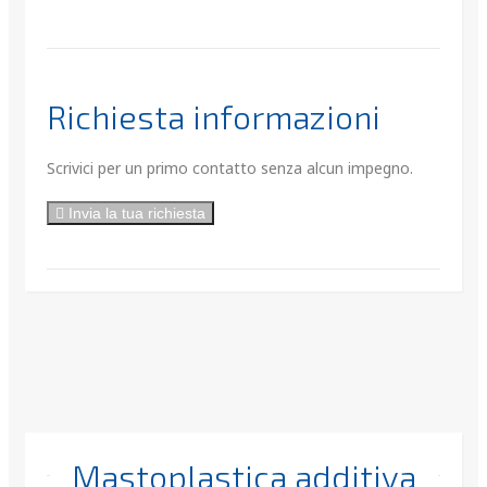
Richiesta informazioni
Scrivici per un primo contatto senza alcun impegno.
Invia la tua richiesta
Mastoplastica additiva