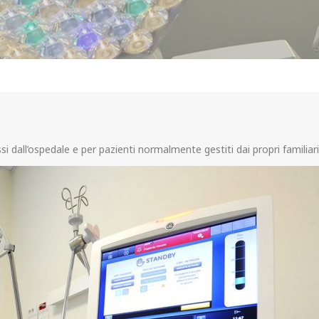
ssi dall’ospedale e per pazienti normalmente gestiti dai propri familia