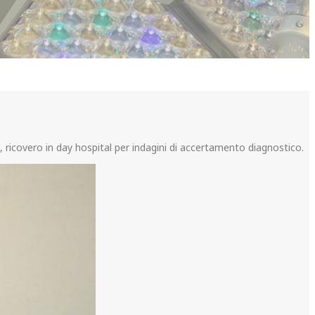
ri, ricovero in day hospital per indagini di accertamento diagnostico.