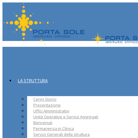
LA STRUTTURA
Cenni Storici
Presentazione
Uffici Amministrativi
Unità Operative e Servizi Aggregati
Benvenuti
Permanenza in Clinica
Servizi Generali della struttura