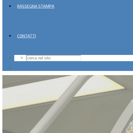
RASSEGNA STAMPA
CONTATTI