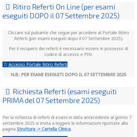
Ritiro Referti On Line (per esami
eseguiti DOPO il 07 Settembre 2025)
Cliccare sul pulsante che segue per accedere al Portale Ritiro
Referti (per esami eseguiti dopo il 07 Settembre 2025).
Per il recupero dei referti è necessario essere in possesso di
codice di accesso e PIN.
Accesso Portale Ritiro Referti
N.B.: PER ESAMI ESEGUITI DOPO IL 07 SETTEMBRE 2025
Richiesta Referti (esami eseguiti
PRIMA del 07 Settembre 2025)
Per la richiesta di referti di esami in data antecedente al giorno 7
settembre 2025 si invita a leggere le informazioni riportate alla
pagina
Struttura -> Cartella Clinica
.