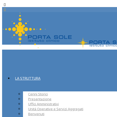
LA STRUTTURA
Cenni Storici
Presentazione
Uffici Amministrativi
Unità Operative e Servizi Aggregati
Benvenuti