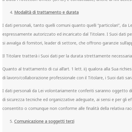
Modalità di trattamento e durata
I dati personali, tanto quelli comuni quanto quelli “particolari”, da
espressamente autorizzato ed incaricato dal Titolare. I Suoi dati pers
si avvalga di fornitori, leader di settore, che offrono garanzie sull’ap
Il Titolare tratterà i Suoi dati per la durata strettamente necessaria
Quanto al trattamento di cui all’art. 1 lett. ii) qualora alla Sua ric
di lavoro/collaborazione professionale con il Titolare, i Suoi dati sar
I dati personali da Lei volontariamente conferiti saranno oggetto di
di sicurezza tecniche ed organizzative adeguate, ai sensi e per gli ef
consentito o comunque non conforme alle finalità della relativa rac
Comunicazione a soggetti terzi