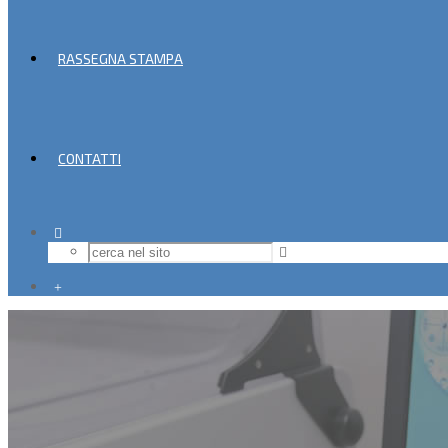
RASSEGNA STAMPA
CONTATTI